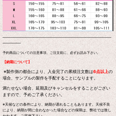
━━━━━━━━━━━━━━━━━━━━━━━━━━━━━━
━━━━━
予約商品についての注意事項、ご注文前に、必ずお読み下さい。
【納期について】
※製作側の都合により、入金完了の累積注文数は
6点以上
の
場合、サンプルの製作を手配することになります。
満たせない場合、延期及びキャンセルをすることがござい
ますので、予めご了承ください。
※天候などの条件により、納期が遅れることもあります。天候不良
により、納期が間に合わなかった場合などの保障は、弊社では致し
かねます。ご容赦下さい。