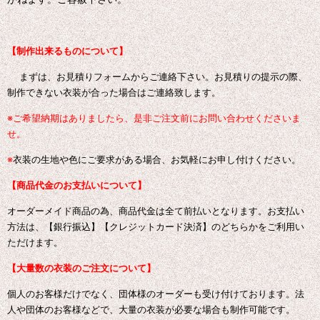
【制作出来るものについて】
まずは、お見積りフォームからご連絡下さい。お見積りの提示の際、
制作できない衣装が合った場合はご連絡致します。
※ご希望納期はありましたら、是非ご注文前にお問い合わせくださいま
せ。
※
衣装の生地や色にご要求がある場合、お気軽にお申し付けください。
【商品代金のお支払いについて】
オーダーメイド商品の為、商品代金は全て前払いとなります。お支払い
方法は、【銀行振込】【クレジットカード決済】のどちらかをご利用い
ただけます。
【大量数の衣装のご注文について】
個人のお客様だけでなく、団体様のオーダーも受け付けております。
法
人や団体のお客様などで、大量の衣装が必要な場合も制作可能です。