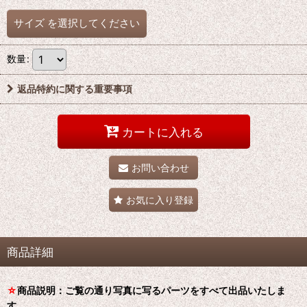
サイズ
を選択してください
数量
:
返品特約に関する重要事項
カートに入れる
お問い合わせ
お気に入り登録
商品詳細
☆
商品説明：ご覧の通り写真に写るパーツをすべて出品いたしま
す。