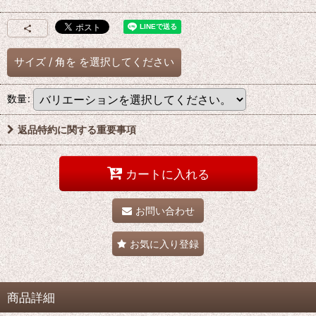
サイズ
/
角を
を選択してください
数量
:
返品特約に関する重要事項
カートに入れる
お問い合わせ
お気に入り登録
商品詳細