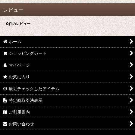
レビュー
0
件のレビュー
ホーム
ショッピングカート
マイページ
お気に入り
最近チェックしたアイテム
特定商取引法表示
ご利用案内
お問い合わせ