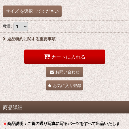
サイズ
を選択してください
数量
:
返品特約に関する重要事項
カートに入れる
お問い合わせ
お気に入り登録
商品詳細
☆
商品説明：ご覧の通り写真に写るパーツをすべて出品いたしま