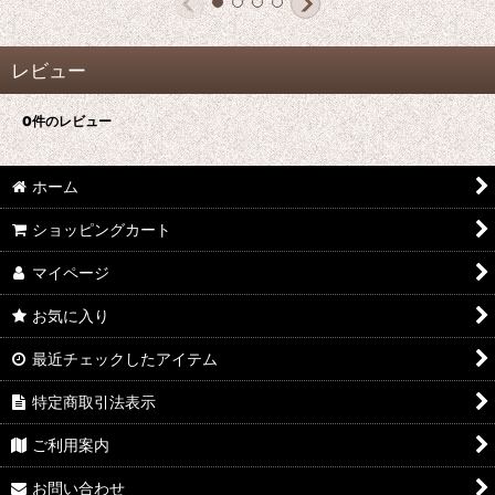
レビュー
0
件のレビュー
ホーム
ショッピングカート
マイページ
お気に入り
最近チェックしたアイテム
特定商取引法表示
ご利用案内
お問い合わせ