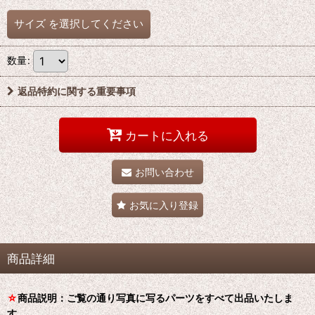
サイズ
を選択してください
数量
:
返品特約に関する重要事項
カートに入れる
お問い合わせ
お気に入り登録
商品詳細
☆
商品説明：ご覧の通り写真に写るパーツをすべて出品いたしま
す。