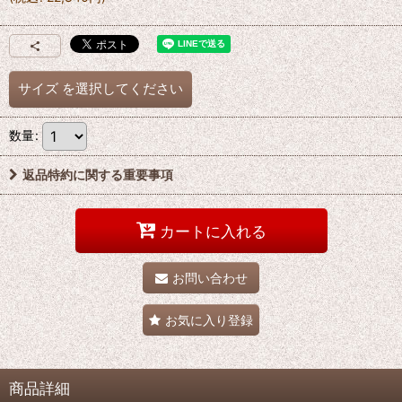
サイズ
を選択してください
数量
:
返品特約に関する重要事項
カートに入れる
お問い合わせ
お気に入り登録
商品詳細