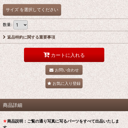
サイズ
を選択してください
数量
:
返品特約に関する重要事項
カートに入れる
お問い合わせ
お気に入り登録
商品詳細
☆
商品説明：ご覧の通り写真に写るパーツをすべて出品いたしま
す。