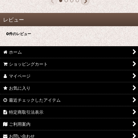
レビュー
0
件のレビュー
ホーム
ショッピングカート
マイページ
お気に入り
最近チェックしたアイテム
特定商取引法表示
ご利用案内
お問い合わせ