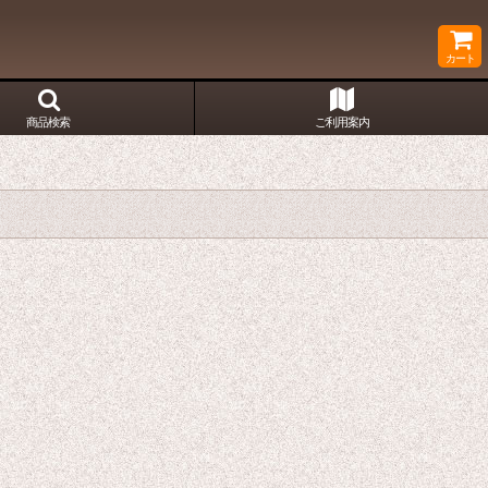
カート
商品検索
ご利用案内