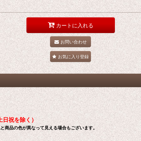
カートに入れる
お問い合わせ
お気に入り登録
土日祝を除く）
色と商品の色が異なって見える場合もございます。