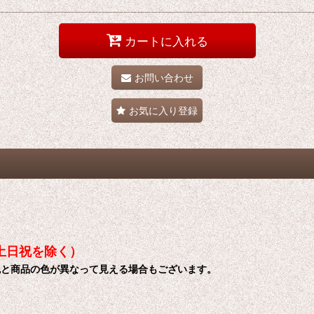
カートに入れる
お問い合わせ
お気に入り登録
土日祝を除く）
色と商品の色が異なって見える場合もございます。