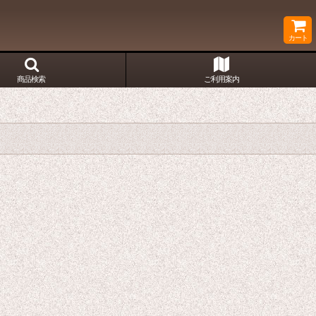
カート
商品検索
ご利用案内