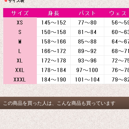
☆
サイズ表
この商品を買った人は、こんな商品も買っています