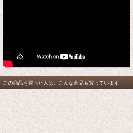
この商品を買った人は、こんな商品も買っています