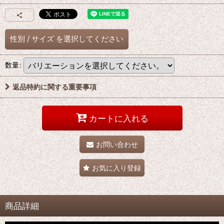
性別
/
サイズ
を選択してください
数量
:
返品特約に関する重要事項
カートに入れる
お問い合わせ
お気に入り登録
商品詳細