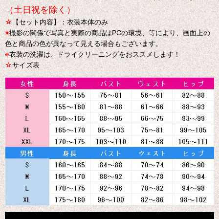
（土日祝を除く）
☆
【セット内容】：衣装本体のみ
※
撮影の関係で写真と実際の商品はPCの環境、等により、画面上の
色と商品の色が異なって見える場合もございます。
※
衣装の洗濯は、ドライクリーニングをおススメします！
☆
サイズ表