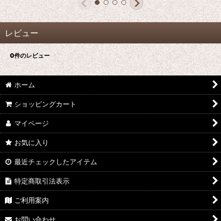
レビュー
0
件のレビュー
ホーム
ショッピングカート
マイページ
お気に入り
最近チェックしたアイテム
特定商取引法表示
ご利用案内
お問い合わせ