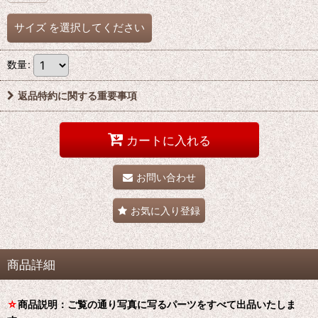
サイズ
を選択してください
数量
:
返品特約に関する重要事項
カートに入れる
お問い合わせ
お気に入り登録
商品詳細
☆
商品説明：ご覧の通り写真に写るパーツをすべて出品いたしま