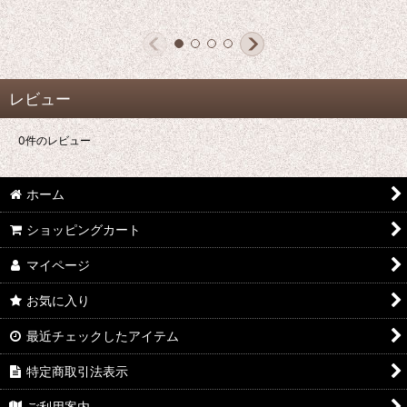
レビュー
0
件のレビュー
ホーム
ショッピングカート
マイページ
お気に入り
最近チェックしたアイテム
特定商取引法表示
ご利用案内