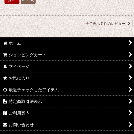
全て表示
(1件のレビュー)
ホーム
ショッピングカート
マイページ
お気に入り
最近チェックしたアイテム
特定商取引法表示
ご利用案内
お問い合わせ