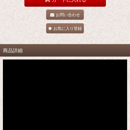
お問い合わせ
お気に入り登録
商品詳細