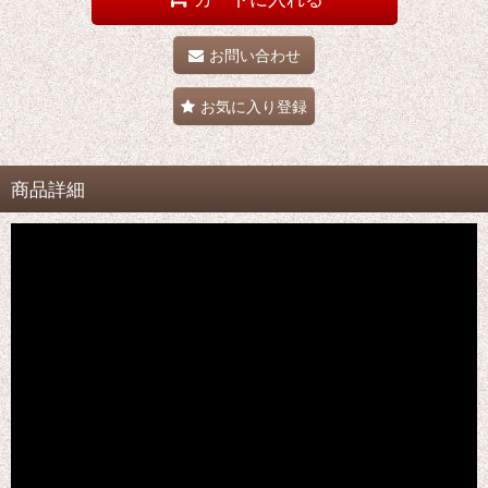
お問い合わせ
お気に入り登録
商品詳細