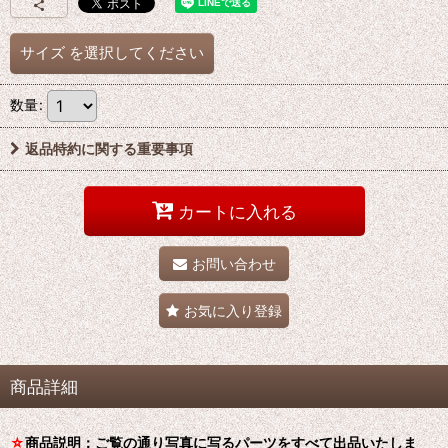
サイズ
を選択してください
数量
:
返品特約に関する重要事項
カートに入れる
お問い合わせ
お気に入り登録
商品詳細
☆
商品説明：ご覧の通り写真に写るパーツをすべて出品いたしま