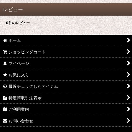
レビュー
0
件のレビュー
ホーム
ショッピングカート
マイページ
お気に入り
最近チェックしたアイテム
特定商取引法表示
ご利用案内
お問い合わせ