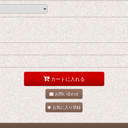
カートに入れる
お問い合わせ
お気に入り登録