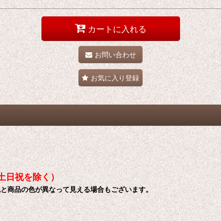
カートに入れる
お問い合わせ
お気に入り登録
（土日祝を除く）
色と商品の色が異なって見える場合もございます。