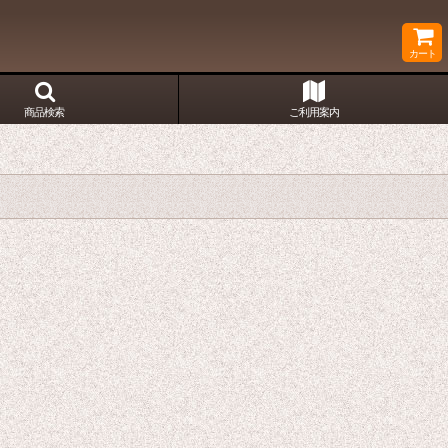
カート
商品検索
ご利用案内