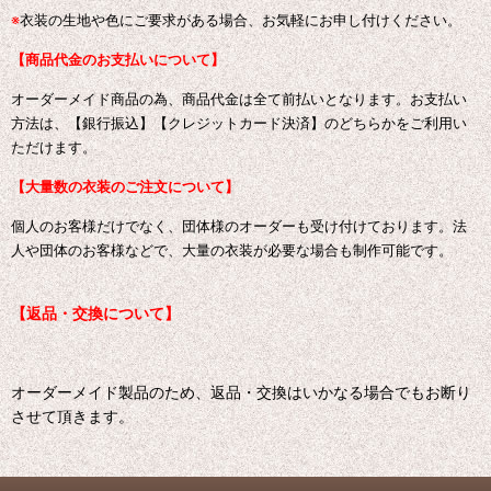
※
衣装の生地や色にご要求がある場合、お気軽にお申し付けください。
【商品代金のお支払いについて】
オーダーメイド商品の為、商品代金は全て前払いとなります。お支払い
方法は、【銀行振込】【クレジットカード決済】のどちらかをご利用い
ただけます。
【大量数の衣装のご注文について】
個人のお客様だけでなく、団体様のオーダーも受け付けております。
法
人や団体のお客様などで、大量の衣装が必要な場合も制作可能です。
【返品・交換について】
オーダーメイド製品のため、返品・交換はいかなる場合でもお断り
させて頂きます。