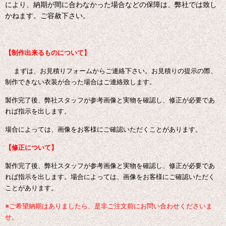
により、納期が間に合わなかった場合などの保障は、弊社では致し
かねます。ご容赦下さい。
【制作出来るものについて】
まずは、お見積りフォームからご連絡下さい。お見積りの提示の際、
制作できない衣装が合った場合はご連絡致します。
製作完了後、弊社スタッフが参考画像と実物を確認し、修正が必要であ
れば指示を出します。
場合によっては、画像をお客様にご確認いただくことがあります。
【修正について】
製作完了後、弊社スタッフが参考画像と実物を確認し、修正が必要であ
れば指示を出します。場合によっては、画像をお客様にご確認いただく
ことがあります。
※ご希望納期はありましたら、是非ご注文前にお問い合わせくださいま
せ。