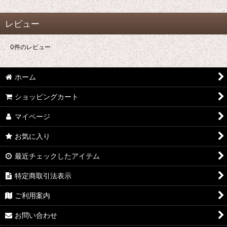
レビュー
0
件のレビュー
ホーム
ショッピングカート
マイページ
お気に入り
最近チェックしたアイテム
特定商取引法表示
ご利用案内
お問い合わせ