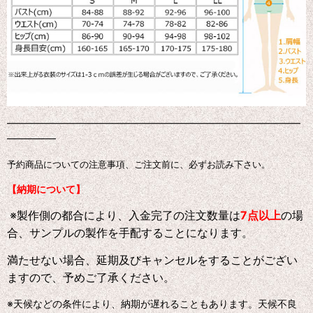
━━━━━━━━━━━━━━━━━━━━━━━━━━━━━━
━━━━━
予約商品についての注意事項、ご注文前に、必ずお読み下さい。
【納期について】
※製作側の都合により、入金完了の注文数量は
7点以上
の場
合、サンプルの製作を手配することになります。
満たせない場合、延期及びキャンセルをすることがござい
ますので、予めご了承ください。
※天候などの条件により、納期が遅れることもあります。天候不良