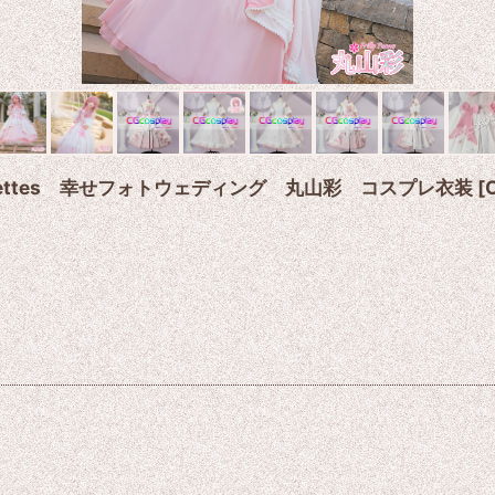
＊Palettes 幸せフォトウェディング 丸山彩 コスプレ衣装
[