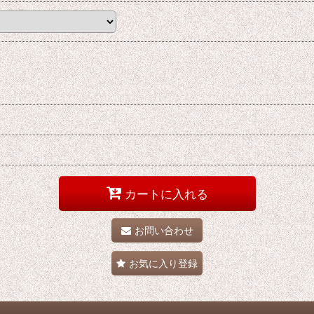
カートに入れる
お問い合わせ
お気に入り登録