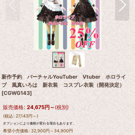
新作予約 バーチャルYouTuber Vtuber ホロライ
ブ 風真いろは 新衣装 コスプレ衣装（開発決定）
[
CGWG143
]
販売価格
:
24,675
円
～
(税別)
(
税込
:
27,143
円
～
)
オプションにより価格が変わる場合もあります。
希望小売価格
:
32,900
円
～34,900
円