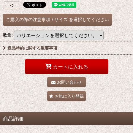
ご購入の際の注意事項
/
サイズ
を選択してください
数量
:
返品特約に関する重要事項
カートに入れる
お問い合わせ
お気に入り登録
商品詳細