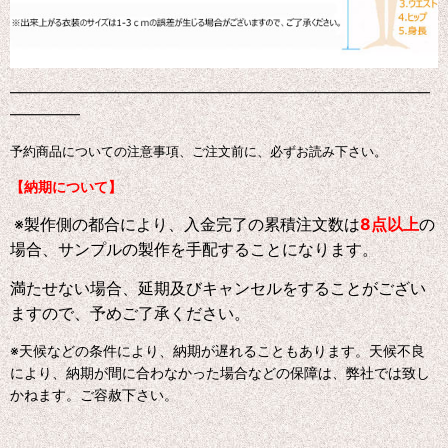
━━━━━━━━━━━━━━━━━━━━━━━━━━━━━━
━━━━━
予約商品についての注意事項、ご注文前に、必ずお読み下さい。
【納期について】
※製作側の都合により、入金完了の累積注文数は
8点以上
の
場合、サンプルの製作を手配することになります。
満たせない場合、延期及びキャンセルをすることがござい
ますので、予めご了承ください。
※天候などの条件により、納期が遅れることもあります。天候不良
により、納期が間に合わなかった場合などの保障は、弊社では致し
かねます。ご容赦下さい。