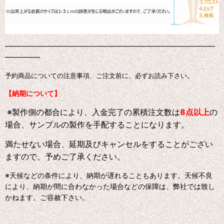
━━━━━━━━━━━━━━━━━━━━━━━━━━━━━━
━━━━━
予約商品についての注意事項、ご注文前に、必ずお読み下さい。
【納期について】
※製作側の都合により、入金完了の累積注文数は
8点以上
の
場合、サンプルの製作を手配することになります。
満たせない場合、延期及びキャンセルをすることがござい
ますので、予めご了承ください。
※天候などの条件により、納期が遅れることもあります。天候不良
により、納期が間に合わなかった場合などの保障は、弊社では致し
かねます。ご容赦下さい。