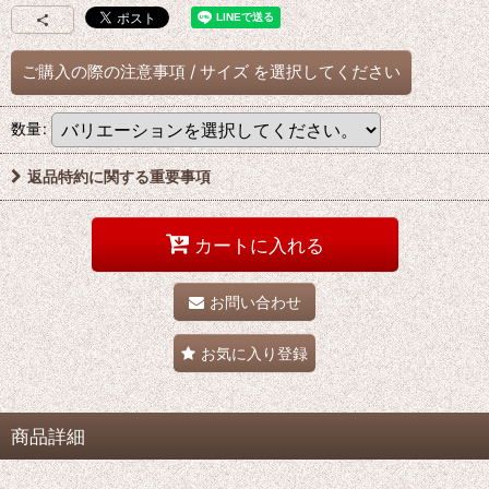
ご購入の際の注意事項
/
サイズ
を選択してください
数量
:
返品特約に関する重要事項
カートに入れる
お問い合わせ
お気に入り登録
商品詳細