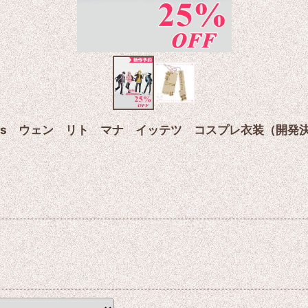
riens ウェン リト マナ イッテツ コスプレ衣装（開発