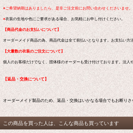
※ご希望納期はありましたら、是非ご注文前にお問い合わせくださいませ。
※
衣装の生地や色にご要求がある場合、お気軽にお申し付けください。
【商品代金のお支払いについて】
オーダーメイド商品の為、商品代金は全て前払いとなります。お支払い方
【大量数の衣装のご注文について】
個人のお客様だけでなく、団体様のオーダーも受け付けております。
法人
【返品・交換について】
オーダーメイド製品のため、返品・交換はいかなる場合でもお断りさ
この商品を買った人は、こんな商品も買っています