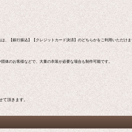
法は、【銀行振込】【クレジットカード決済】のどちらかをご利用いただけま
や団体のお客様などで、大量の衣装が必要な場合も制作可能です。
せて頂きます。