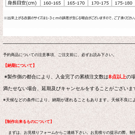
━━━━━━━━━━━━━━━━━━━━━━━━━━━━━━━
予約商品についての注意事項、ご注文前に、必ずお読み下さい。
【納期について】
※製作側の都合により、入金完了の累積注文数は
8点以上
の
満たせない場合、延期及びキャンセルをすることがございま
※天候などの条件により、納期が遅れることもあります。天候不良に
【制作出来るものについて】
まずは、お見積りフォームからご連絡下さい。お見積りの提示の際、制