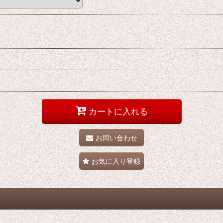
カートに入れる
お問い合わせ
お気に入り登録