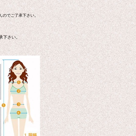
んのでご了承下さい。
承下さい。