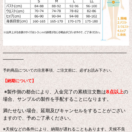
━━━━━━━━━━━━━━━━━━━━━━━━━━━━━━
━━━━━
予約商品についての注意事項、ご注文前に、必ずお読み下さい。
【納期について】
※製作側の都合により、入金完了の累積注文数は
8点以上
の
場合、サンプルの製作を手配することになります。
満たせない場合、延期及びキャンセルをすることがござい
ますので、予めご了承ください。
※天候などの条件により、納期が遅れることもあります。天候不良