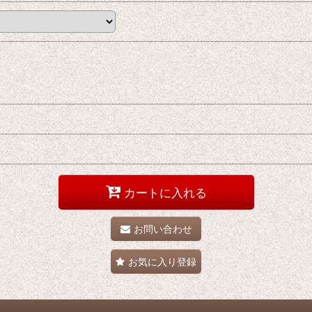
カートに入れる
お問い合わせ
お気に入り登録