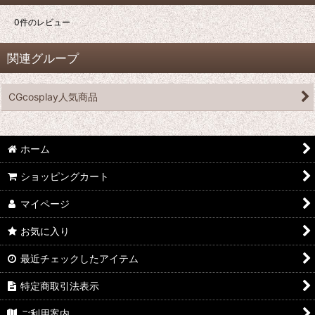
0
件のレビュー
関連グループ
CGcosplay人気商品
ホーム
ショッピングカート
マイページ
お気に入り
最近チェックしたアイテム
特定商取引法表示
ご利用案内