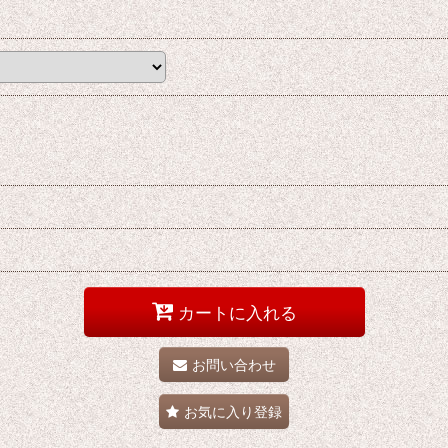
カートに入れる
お問い合わせ
お気に入り登録