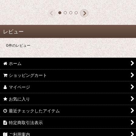
レビュー
0
件のレビュー
ホーム
ショッピングカート
マイページ
お気に入り
最近チェックしたアイテム
特定商取引法表示
ご利用案内