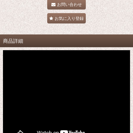
お問い合わせ
お気に入り登録
商品詳細