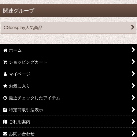
関連グループ
CGcosplay人気商品
ホーム
ショッピングカート
マイページ
お気に入り
最近チェックしたアイテム
特定商取引法表示
ご利用案内
お問い合わせ