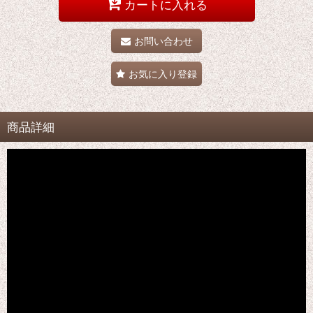
カートに入れる
お問い合わせ
お気に入り登録
商品詳細