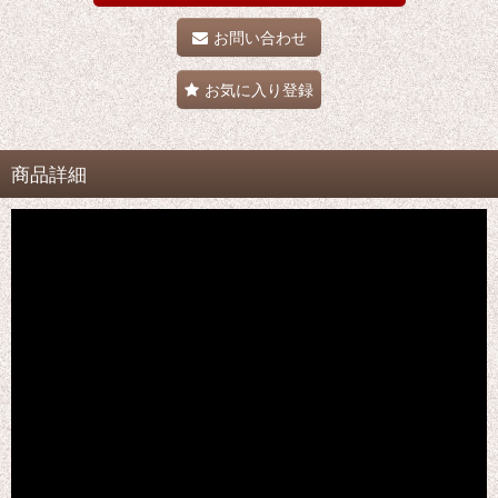
お問い合わせ
お気に入り登録
商品詳細