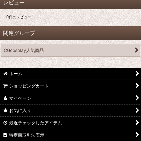
レビュー
0
件のレビュー
関連グループ
CGcosplay人気商品
ホーム
ショッピングカート
マイページ
お気に入り
最近チェックしたアイテム
特定商取引法表示