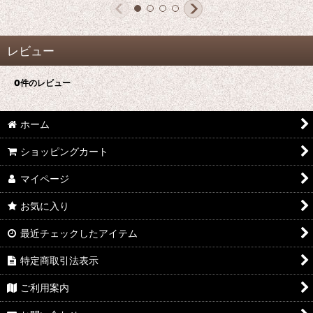
レビュー
0
件のレビュー
ホーム
ショッピングカート
マイページ
お気に入り
最近チェックしたアイテム
特定商取引法表示
ご利用案内