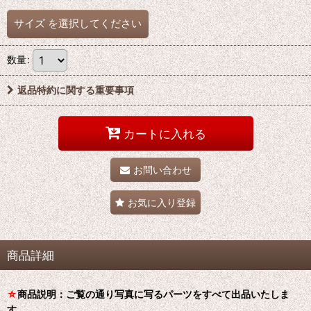
サイズ
を選択してください
数量
:
返品特約に関する重要事項
カートに入れる
お問い合わせ
お気に入り登録
商品詳細
☆
商品説明：ご覧の通り写真に写るパーツをすべて出品いたしま
す。