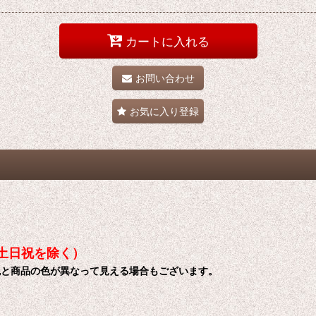
カートに入れる
お問い合わせ
お気に入り登録
（土日祝を除く）
色と商品の色が異なって見える場合もございます。