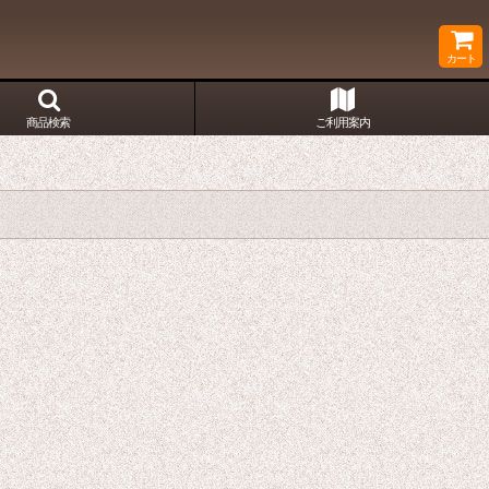
カート
商品検索
ご利用案内