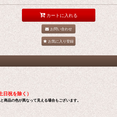
カートに入れる
お問い合わせ
お気に入り登録
（土日祝を除く）
色と商品の色が異なって見える場合もございます。