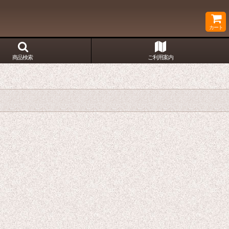
カート
商品検索
ご利用案内