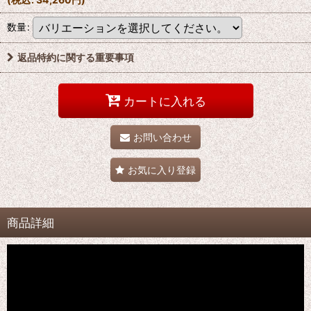
数量
:
返品特約に関する重要事項
カートに入れる
お問い合わせ
お気に入り登録
商品詳細