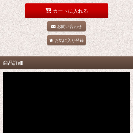
カートに入れる
お問い合わせ
お気に入り登録
商品詳細