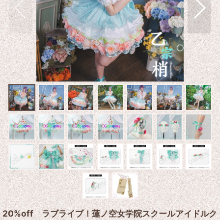
20%off ラブライブ！蓮ノ空女学院スクールアイドルク