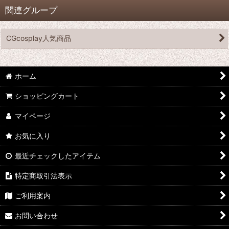
関連グループ
CGcosplay人気商品
ホーム
ショッピングカート
マイページ
お気に入り
最近チェックしたアイテム
特定商取引法表示
ご利用案内
お問い合わせ