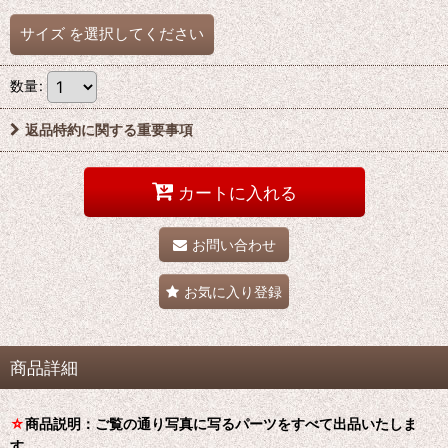
サイズ
を選択してください
数量
:
返品特約に関する重要事項
カートに入れる
お問い合わせ
お気に入り登録
商品詳細
☆
商品説明：ご覧の通り写真に写るパーツをすべて出品いたしま
す。