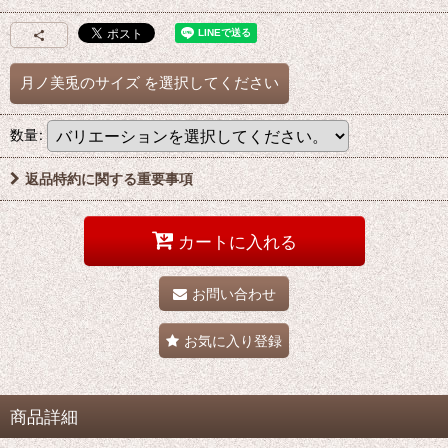
月ノ美兎のサイズ
を選択してください
数量
:
返品特約に関する重要事項
カートに入れる
お問い合わせ
お気に入り登録
商品詳細