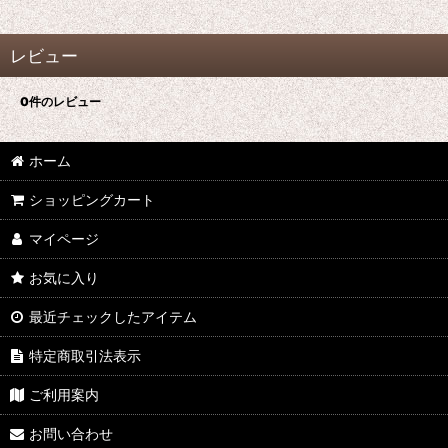
レビュー
0
件のレビュー
ホーム
ショッピングカート
マイページ
お気に入り
最近チェックしたアイテム
特定商取引法表示
ご利用案内
お問い合わせ