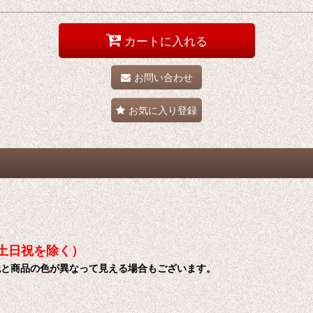
カートに入れる
お問い合わせ
お気に入り登録
（土日祝を除く）
色と商品の色が異なって見える場合もございます。