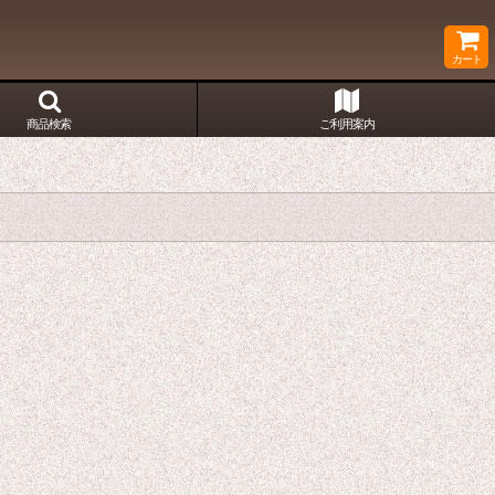
カート
商品検索
ご利用案内