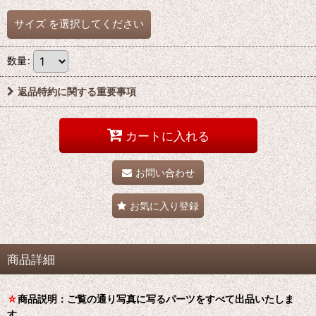
サイズ
を選択してください
数量
:
返品特約に関する重要事項
カートに入れる
お問い合わせ
お気に入り登録
商品詳細
☆
商品説明：ご覧の通り写真に写るパーツをすべて出品いたしま
す。