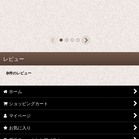
レビュー
0
件のレビュー
ホーム
ショッピングカート
マイページ
お気に入り