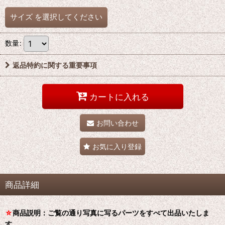
サイズ
を選択してください
数量
:
返品特約に関する重要事項
カートに入れる
お問い合わせ
お気に入り登録
商品詳細
☆
商品説明：ご覧の通り写真に写るパーツをすべて出品いたしま
す。