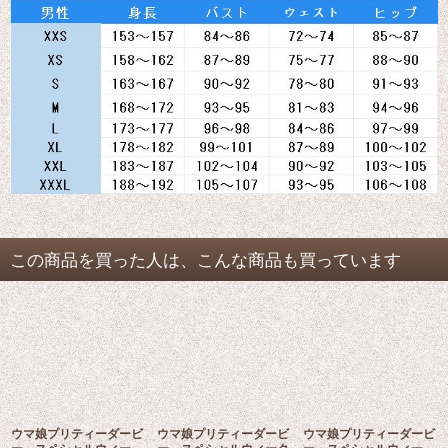
この商品を買った人は、こんな商品も買っています
ウマ娘プリティーダービ
ウマ娘プリティーダービ
ウマ娘プリティーダービ