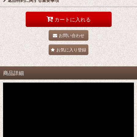
返品特約に関する重要事項
カートに入れる
お問い合わせ
お気に入り登録
商品詳細