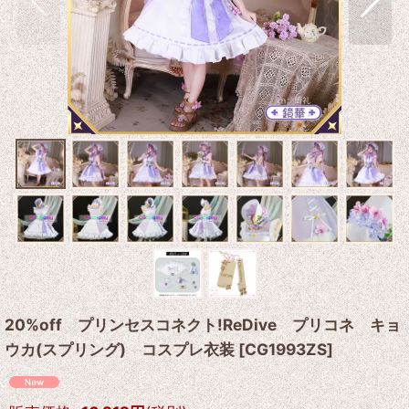
20%off プリンセスコネクト!ReDive プリコネ キョ
ウカ(スプリング) コスプレ衣装
[
CG1993ZS
]