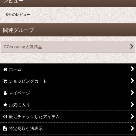
レビュー
0
件のレビュー
関連グループ
CGcosplay人気商品
ホーム
ショッピングカート
マイページ
お気に入り
最近チェックしたアイテム
特定商取引法表示