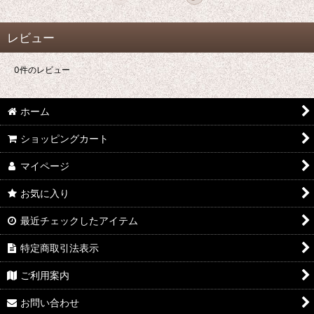
レビュー
0
件のレビュー
ホーム
ショッピングカート
マイページ
お気に入り
最近チェックしたアイテム
特定商取引法表示
ご利用案内
お問い合わせ