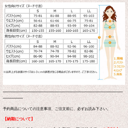
━━━━━━━━━━━━━━━━━━━━━━━━━━━━━━
━━━━━
予約商品についての注意事項、ご注文前に、必ずお読み下さい。
【納期について】