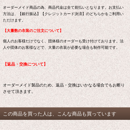
オーダーメイド商品の為、商品代金は全て前払いとなります。お支払い
方法は、【銀行振込】【クレジットカード決済】のどちらかをご利用い
ただけます。
【大量数の衣装のご注文について】
個人のお客様だけでなく、団体様のオーダーも受け付けております。
法
人や団体のお客様などで、大量の衣装が必要な場合も制作可能です。
【返品・交換について】
オーダーメイド製品のため、返品・交換はいかなる場合でもお断り
させて頂きます。
この商品を買った人は、こんな商品も買っています