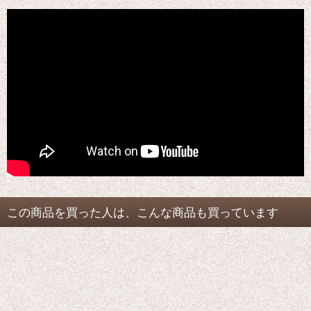
この商品を買った人は、こんな商品も買っています