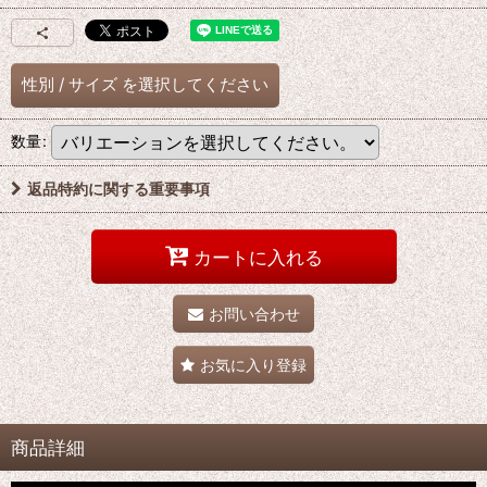
性別
/
サイズ
を選択してください
数量
:
返品特約に関する重要事項
カートに入れる
お問い合わせ
お気に入り登録
商品詳細