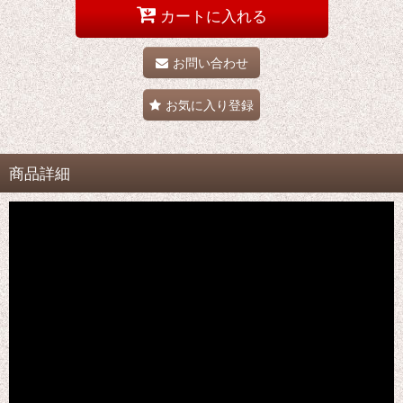
カートに入れる
お問い合わせ
お気に入り登録
商品詳細