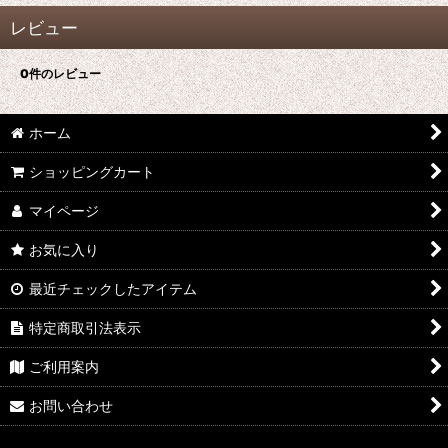
レビュー
0
件のレビュー
ホーム
ショッピングカート
マイページ
お気に入り
最近チェックしたアイテム
特定商取引法表示
ご利用案内
お問い合わせ