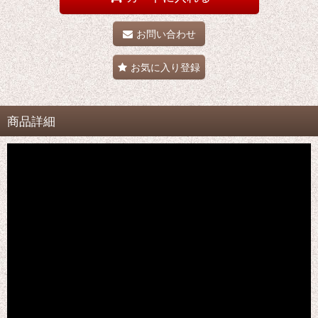
お問い合わせ
お気に入り登録
商品詳細