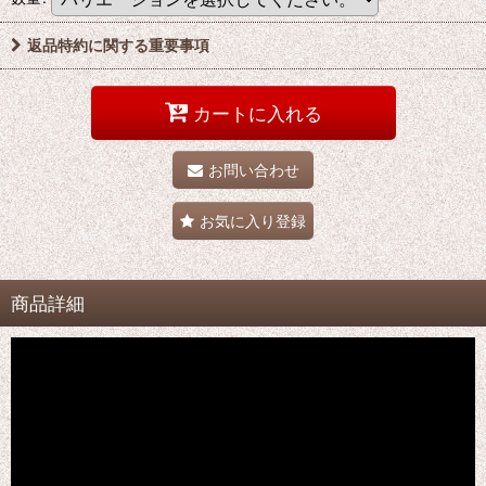
返品特約に関する重要事項
カートに入れる
お問い合わせ
お気に入り登録
商品詳細