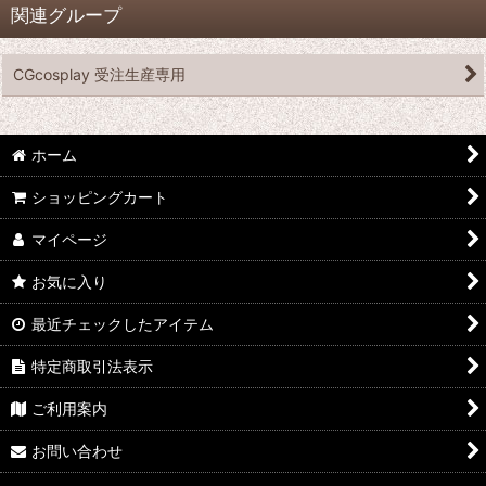
関連グループ
CGcosplay 受注生産専用
ホーム
ショッピングカート
マイページ
お気に入り
最近チェックしたアイテム
特定商取引法表示
ご利用案内
お問い合わせ