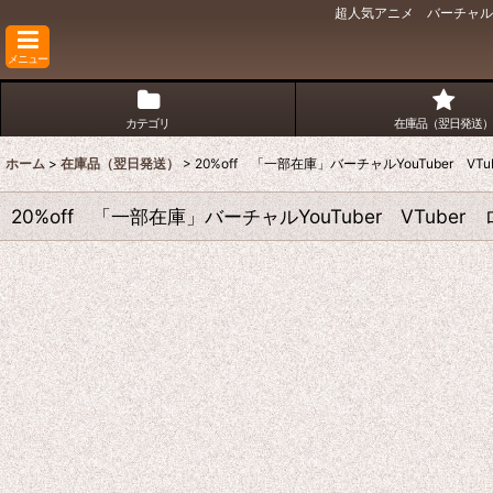
超人気アニメ バーチャルY
メニュー
カテゴリ
在庫品（翌日発送）
ホーム
>
在庫品（翌日発送）
>
20%off 「一部在庫」バーチャルYouTuber 
20%off 「一部在庫」バーチャルYouTuber VTub