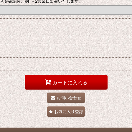
入金確認後、約1～2営業日出荷いたします。
カートに入れる
お問い合わせ
お気に入り登録