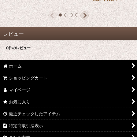
レビュー
0
件のレビュー
ホーム
ショッピングカート
マイページ
お気に入り
最近チェックしたアイテム
特定商取引法表示