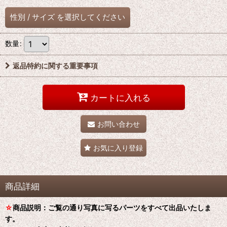
性別
/
サイズ
を選択してください
数量
:
返品特約に関する重要事項
カートに入れる
お問い合わせ
お気に入り登録
商品詳細
☆
商品説明：ご覧の通り写真に写るパーツをすべて出品いたしま
す。